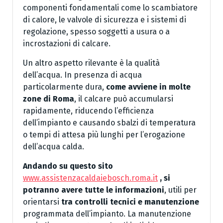
componenti fondamentali come lo scambiatore
di calore, le valvole di sicurezza e i sistemi di
regolazione, spesso soggetti a usura o a
incrostazioni di calcare.
Un altro aspetto rilevante è la qualità
dell’acqua. In presenza di acqua
particolarmente dura,
come avviene in molte
zone di Roma
, il calcare può accumularsi
rapidamente, riducendo l’efficienza
dell’impianto e causando sbalzi di temperatura
o tempi di attesa più lunghi per l’erogazione
dell’acqua calda.
Andando su questo sito
www.assistenzacaldaiebosch.roma.it
, si
potranno avere tutte le informazioni
, utili per
orientarsi
tra controlli tecnici e manutenzione
programmata dell’impianto. La manutenzione