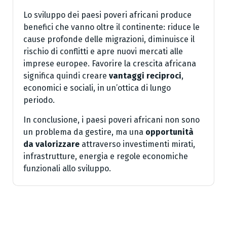
Lo sviluppo dei paesi poveri africani produce
benefici che vanno oltre il continente: riduce le
cause profonde delle migrazioni, diminuisce il
rischio di conflitti e apre nuovi mercati alle
imprese europee. Favorire la crescita africana
significa quindi creare
vantaggi reciproci
,
economici e sociali, in un’ottica di lungo
periodo.
In conclusione, i paesi poveri africani non sono
un problema da gestire, ma una
opportunità
da valorizzare
attraverso investimenti mirati,
infrastrutture, energia e regole economiche
funzionali allo sviluppo.