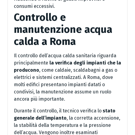
consumi eccessivi.
Controllo e
manutenzione acqua
calda a Roma
Il controllo dell’acqua calda sanitaria riguarda
principalmente
la verifica degli impianti che la
producono
, come caldaie, scaldabagni a gas o
elettrici e sistemi centralizzati. A Roma, dove
molti edifici presentano impianti datati o
condivisi, la manutenzione assume un ruolo
ancora più importante.
Durante il controllo, il tecnico verifica lo
stato
generale dell’impianto
, la corretta accensione,
la stabilità della temperatura e la pressione
dell’acqua. Vengono inoltre esaminati