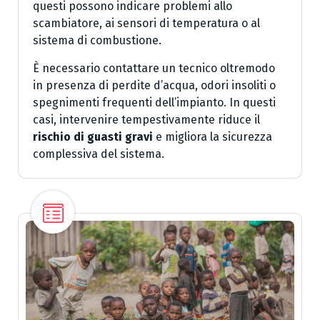
questi possono indicare problemi allo
scambiatore, ai sensori di temperatura o al
sistema di combustione.
È necessario contattare un tecnico oltremodo
in presenza di perdite d’acqua, odori insoliti o
spegnimenti frequenti dell’impianto. In questi
casi, intervenire tempestivamente riduce il
rischio di guasti gravi
e migliora la sicurezza
complessiva del sistema.