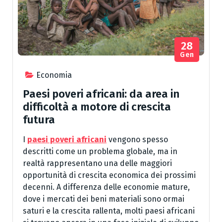
28
Gen
Economia
Paesi poveri africani: da area in
difficoltà a motore di crescita
futura
I
paesi poveri africani
vengono spesso
descritti come un problema globale, ma in
realtà rappresentano una delle maggiori
opportunità di crescita economica dei prossimi
decenni. A differenza delle economie mature,
dove i mercati dei beni materiali sono ormai
saturi e la crescita rallenta, molti paesi africani