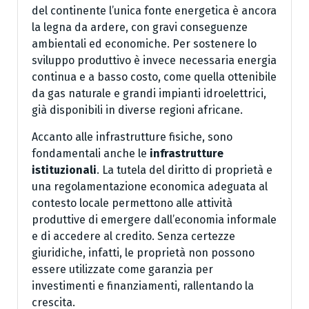
del continente l’unica fonte energetica è ancora
la legna da ardere, con gravi conseguenze
ambientali ed economiche. Per sostenere lo
sviluppo produttivo è invece necessaria energia
continua e a basso costo, come quella ottenibile
da gas naturale e grandi impianti idroelettrici,
già disponibili in diverse regioni africane.
Accanto alle infrastrutture fisiche, sono
fondamentali anche le
infrastrutture
istituzionali
. La tutela del diritto di proprietà e
una regolamentazione economica adeguata al
contesto locale permettono alle attività
produttive di emergere dall’economia informale
e di accedere al credito. Senza certezze
giuridiche, infatti, le proprietà non possono
essere utilizzate come garanzia per
investimenti e finanziamenti, rallentando la
crescita.