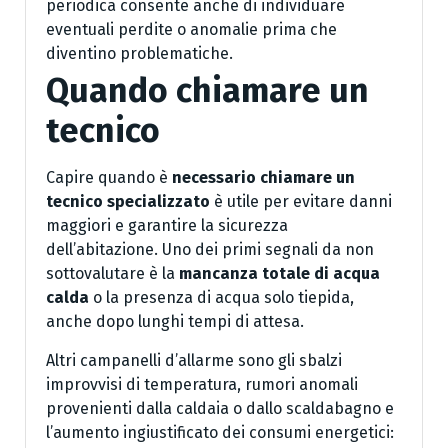
periodica consente anche di individuare
eventuali perdite o anomalie prima che
diventino problematiche.
Quando chiamare un
tecnico
Capire quando è
necessario chiamare un
tecnico specializzato
è utile per evitare danni
maggiori e garantire la sicurezza
dell’abitazione. Uno dei primi segnali da non
sottovalutare è la
mancanza totale di acqua
calda
o la presenza di acqua solo tiepida,
anche dopo lunghi tempi di attesa.
Altri campanelli d’allarme sono gli sbalzi
improvvisi di temperatura, rumori anomali
provenienti dalla caldaia o dallo scaldabagno e
l’aumento ingiustificato dei consumi energetici: