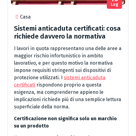
Lug
Casa
Sistemi anticaduta certificati: cosa
richiede davvero la normativa
I lavori in quota rappresentano una delle aree a
maggior rischio infortunistico in ambito
lavorativo, e per questo motivo la normativa
impone requisiti stringenti sui dispositivi di
protezione utilizzati. I
sistemi anticaduta
certificati
rispondono proprio a questa
esigenza, ma comprenderne appieno le
implicazioni richiede più di una semplice lettura
superficiale della norma.
Certificazione non significa solo un marchio
su un prodotto