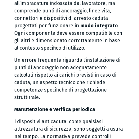
all’imbracatura indossata dal lavoratore, ma
comprende punti di ancoraggio, linee vita,
connettori e dispositivi di arresto caduta
progettati per funzionare
in modo integrato
.
Ogni componente deve essere compatibile con
gli altri e dimensionato correttamente in base
al contesto specifico di utilizzo.
Un errore frequente riguarda l’installazione di
punti di ancoraggio non adeguatamente
calcolati rispetto ai carichi previsti in caso di
caduta, un aspetto tecnico che richiede
competenze specifiche di progettazione
strutturale.
Manutenzione e verifica periodica
I dispositivi anticaduta, come qualsiasi
attrezzatura di sicurezza, sono soggetti a usura
nel tempo. La normativa prevede controlli