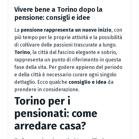
Vivere bene a Torino dopo la
pensione: consigli e idee
La
pensione rappresenta un nuovo inizio
, con
più tempo per le proprie attività e la possibilità
di coltivare delle passioni trascurate a lungo.
Torino
, la città dal fascino elegante e sobrio,
rappresenta un punto di riferimento in questa
fase della vita. Per godere appieno del periodo
e della città è necessario curare ogni singolo
dettaglio. Ecco qualche
consiglio e idea
da
prendere in considerazione.
Torino per i
pensionati: come
arredare casa?