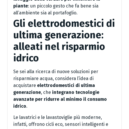
piante
: un piccolo gesto che fa bene sia
all’ambiente sia al portafoglio.
Gli elettrodomestici di
ultima generazione:
alleati nel risparmio
idrico
Se sei alla ricerca di nuove soluzioni per
risparmiare acqua, considera l’idea di
acquistare
elettrodomestici di ultima
generazione
, che
integrano tecnologie
avanzate per ridurre al minimo il consumo
idrico
.
Le lavatrici e le lavastoviglie più moderne,
infatti, offrono cicli eco, sensori intelligenti e