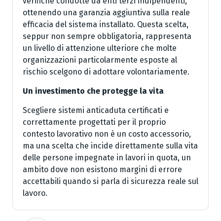
verifiche condotte da enti terzi indipendenti,
ottenendo una garanzia aggiuntiva sulla reale
efficacia del sistema installato. Questa scelta,
seppur non sempre obbligatoria, rappresenta
un livello di attenzione ulteriore che molte
organizzazioni particolarmente esposte al
rischio scelgono di adottare volontariamente.
Un investimento che protegge la vita
Scegliere sistemi anticaduta certificati e
correttamente progettati per il proprio
contesto lavorativo non è un costo accessorio,
ma una scelta che incide direttamente sulla vita
delle persone impegnate in lavori in quota, un
ambito dove non esistono margini di errore
accettabili quando si parla di sicurezza reale sul
lavoro.