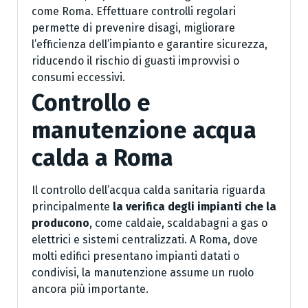
come Roma. Effettuare controlli regolari
permette di prevenire disagi, migliorare
l’efficienza dell’impianto e garantire sicurezza,
riducendo il rischio di guasti improvvisi o
consumi eccessivi.
Controllo e
manutenzione acqua
calda a Roma
Il controllo dell’acqua calda sanitaria riguarda
principalmente
la verifica degli impianti che la
producono
, come caldaie, scaldabagni a gas o
elettrici e sistemi centralizzati. A Roma, dove
molti edifici presentano impianti datati o
condivisi, la manutenzione assume un ruolo
ancora più importante.