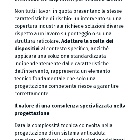
Non tutti i lavori in quota presentano le stesse
caratteristiche di rischio: un intervento su una
copertura industriale richiede soluzioni diverse
rispetto a un lavoro su ponteggio o su una
struttura reticolare.
Adattare la scelta dei
dispositivi
al contesto specifico, anziché
applicare una soluzione standardizzata
indipendentemente dalle caratteristiche
dell’intervento, rappresenta un elemento
tecnico fondamentale che solo una
progettazione competente riesce a garantire
correttamente.
Il valore di una consulenza specializzata nella
progettazione
Data la complessità tecnica coinvolta nella
progettazione di un sistema anticaduta