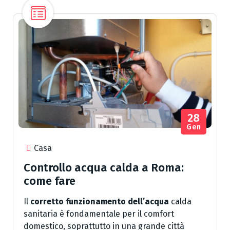
28
Gen
Casa
Controllo acqua calda a Roma:
come fare
Il
corretto funzionamento dell’acqua
calda
sanitaria è fondamentale per il comfort
domestico, soprattutto in una grande città