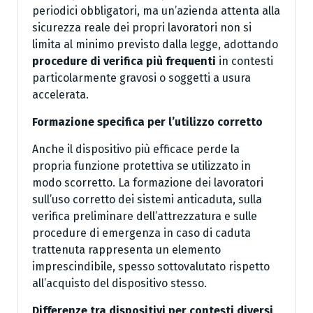
periodici obbligatori, ma un’azienda attenta alla
sicurezza reale dei propri lavoratori non si
limita al minimo previsto dalla legge, adottando
procedure di verifica più frequenti
in contesti
particolarmente gravosi o soggetti a usura
accelerata.
Formazione specifica per l’utilizzo corretto
Anche il dispositivo più efficace perde la
propria funzione protettiva se utilizzato in
modo scorretto. La formazione dei lavoratori
sull’uso corretto dei sistemi anticaduta, sulla
verifica preliminare dell’attrezzatura e sulle
procedure di emergenza in caso di caduta
trattenuta rappresenta un elemento
imprescindibile, spesso sottovalutato rispetto
all’acquisto del dispositivo stesso.
Differenze tra dispositivi per contesti diversi