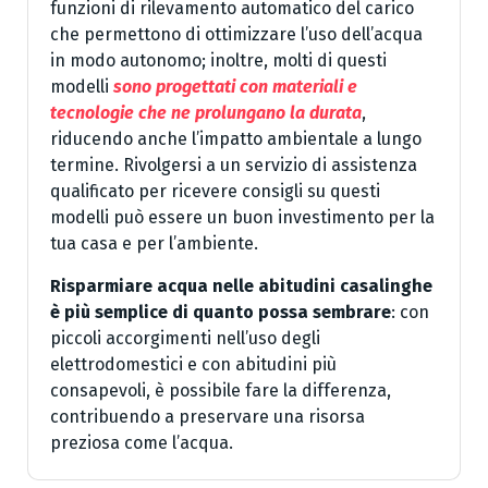
funzioni di rilevamento automatico del carico
che permettono di ottimizzare l’uso dell’acqua
in modo autonomo; inoltre, molti di questi
modelli
sono progettati con materiali e
tecnologie che ne prolungano la durata
,
riducendo anche l’impatto ambientale a lungo
termine. Rivolgersi a un servizio di assistenza
qualificato per ricevere consigli su questi
modelli può essere un buon investimento per la
tua casa e per l’ambiente.
Risparmiare acqua nelle abitudini casalinghe
è più semplice di quanto possa sembrare
: con
piccoli accorgimenti nell’uso degli
elettrodomestici e con abitudini più
consapevoli, è possibile fare la differenza,
contribuendo a preservare una risorsa
preziosa come l’acqua.