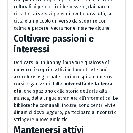
culturali ai percorsi di benessere, dai parchi
cittadini ai servizi pensati per la terza età, la
città è un piccolo universo da scoprire con
calma e piacere. Vediamone insieme alcune.
Coltivare passioni e
interessi
Dedicarsi a un
hobby
, imparare qualcosa di
nuovo o riscoprire attività dimenticate può
arricchire le giornate. Torino ospita numerosi
corsi organizzati dalle
università della terza
età
, che spaziano dalla storia dell’arte alla
musica, dalla lingua straniera all’informatica. Le
biblioteche comunali, inoltre, sono centri vivi e
dinamici dove leggere, partecipare a incontri e
stringere nuove amicizie.
Mantenersi attivi