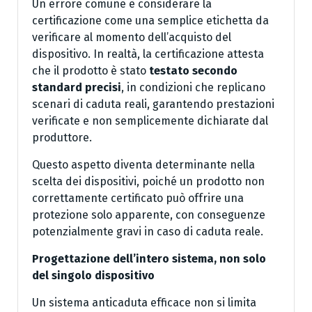
Un errore comune è considerare la
certificazione come una semplice etichetta da
verificare al momento dell’acquisto del
dispositivo. In realtà, la certificazione attesta
che il prodotto è stato
testato secondo
standard precisi
, in condizioni che replicano
scenari di caduta reali, garantendo prestazioni
verificate e non semplicemente dichiarate dal
produttore.
Questo aspetto diventa determinante nella
scelta dei dispositivi, poiché un prodotto non
correttamente certificato può offrire una
protezione solo apparente, con conseguenze
potenzialmente gravi in caso di caduta reale.
Progettazione dell’intero sistema, non solo
del singolo dispositivo
Un sistema anticaduta efficace non si limita