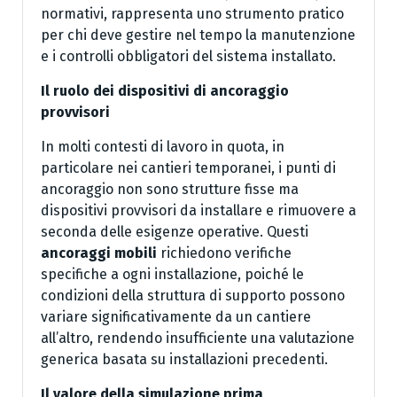
normativi, rappresenta uno strumento pratico
per chi deve gestire nel tempo la manutenzione
e i controlli obbligatori del sistema installato.
Il ruolo dei dispositivi di ancoraggio
provvisori
In molti contesti di lavoro in quota, in
particolare nei cantieri temporanei, i punti di
ancoraggio non sono strutture fisse ma
dispositivi provvisori da installare e rimuovere a
seconda delle esigenze operative. Questi
ancoraggi mobili
richiedono verifiche
specifiche a ogni installazione, poiché le
condizioni della struttura di supporto possono
variare significativamente da un cantiere
all’altro, rendendo insufficiente una valutazione
generica basata su installazioni precedenti.
Il valore della simulazione prima