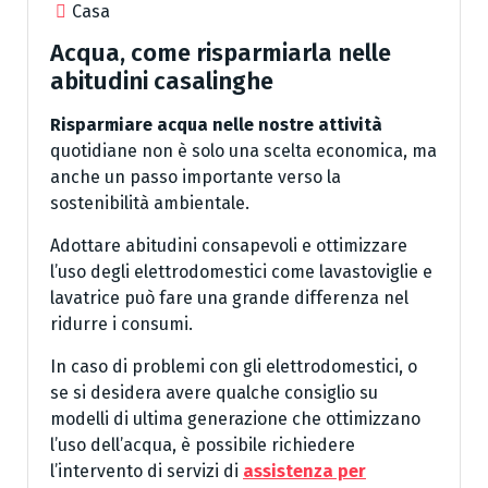
Casa
Acqua, come risparmiarla nelle
abitudini casalinghe
Risparmiare acqua nelle nostre attività
quotidiane non è solo una scelta economica, ma
anche un passo importante verso la
sostenibilità ambientale.
Adottare abitudini consapevoli e ottimizzare
l’uso degli elettrodomestici come lavastoviglie e
lavatrice può fare una grande differenza nel
ridurre i consumi.
In caso di problemi con gli elettrodomestici, o
se si desidera avere qualche consiglio su
modelli di ultima generazione che ottimizzano
l’uso dell’acqua, è possibile richiedere
l’intervento di servizi di
assistenza per