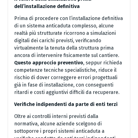
dell’installazione definitiva
Prima di procedere con l’installazione definitiva
di un sistema anticaduta complesso, alcune
realtà più strutturate ricorrono a simulazioni
digitali dei carichi previsti, verificando
virtualmente la tenuta della struttura prima
ancora di intervenire fisicamente sul cantiere.
Questo approccio preventivo
, seppur richieda
competenze tecniche specialistiche, riduce il
rischio di dover correggere errori progettuali
già in fase di installazione, con conseguenti
ritardi e costi aggiuntivi difficili da recuperare.
Verifiche indipendenti da parte di enti terzi
Oltre ai controlli interni previsti dalla
normativa, alcune aziende scelgono di
sottoporre i propri sistemi anticaduta a