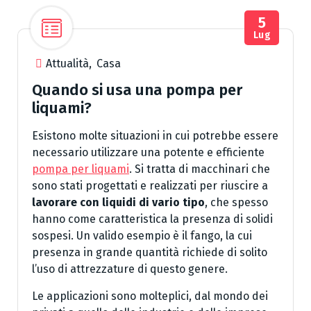
5
Lug
Attualità
,
Casa
Quando si usa una pompa per
liquami?
Esistono molte situazioni in cui potrebbe essere
necessario utilizzare una potente e efficiente
pompa per liquami
. Si tratta di macchinari che
sono stati progettati e realizzati per riuscire a
lavorare con liquidi di vario tipo
, che spesso
hanno come caratteristica la presenza di solidi
sospesi. Un valido esempio è il fango, la cui
presenza in grande quantità richiede di solito
l’uso di attrezzature di questo genere.
Le applicazioni sono molteplici, dal mondo dei