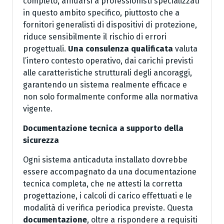
completo, affidarsi a professionisti specializzati
in questo ambito specifico, piuttosto che a
fornitori generalisti di dispositivi di protezione,
riduce sensibilmente il rischio di errori
progettuali.
Una consulenza qualificata
valuta
l’intero contesto operativo, dai carichi previsti
alle caratteristiche strutturali degli ancoraggi,
garantendo un sistema realmente efficace e
non solo formalmente conforme alla normativa
vigente.
Documentazione tecnica a supporto della
sicurezza
Ogni sistema anticaduta installato dovrebbe
essere accompagnato da una documentazione
tecnica completa, che ne attesti la corretta
progettazione, i calcoli di carico effettuati e le
modalità di verifica periodica previste. Questa
documentazione
, oltre a rispondere a requisiti