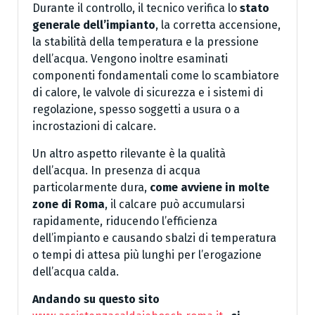
Durante il controllo, il tecnico verifica lo
stato
generale dell’impianto
, la corretta accensione,
la stabilità della temperatura e la pressione
dell’acqua. Vengono inoltre esaminati
componenti fondamentali come lo scambiatore
di calore, le valvole di sicurezza e i sistemi di
regolazione, spesso soggetti a usura o a
incrostazioni di calcare.
Un altro aspetto rilevante è la qualità
dell’acqua. In presenza di acqua
particolarmente dura,
come avviene in molte
zone di Roma
, il calcare può accumularsi
rapidamente, riducendo l’efficienza
dell’impianto e causando sbalzi di temperatura
o tempi di attesa più lunghi per l’erogazione
dell’acqua calda.
Andando su questo sito