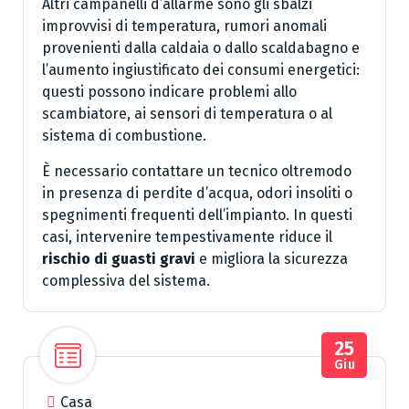
Altri campanelli d’allarme sono gli sbalzi
improvvisi di temperatura, rumori anomali
provenienti dalla caldaia o dallo scaldabagno e
l’aumento ingiustificato dei consumi energetici:
questi possono indicare problemi allo
scambiatore, ai sensori di temperatura o al
sistema di combustione.
È necessario contattare un tecnico oltremodo
in presenza di perdite d’acqua, odori insoliti o
spegnimenti frequenti dell’impianto. In questi
casi, intervenire tempestivamente riduce il
rischio di guasti gravi
e migliora la sicurezza
complessiva del sistema.
25
Giu
Casa