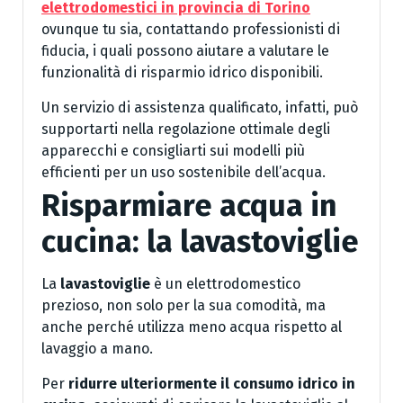
elettrodomestici in provincia di Torino
ovunque tu sia, contattando professionisti di
fiducia, i quali possono aiutare a valutare le
funzionalità di risparmio idrico disponibili.
Un servizio di assistenza qualificato, infatti, può
supportarti nella regolazione ottimale degli
apparecchi e consigliarti sui modelli più
efficienti per un uso sostenibile dell’acqua.
Risparmiare acqua in
cucina: la lavastoviglie
La
lavastoviglie
è un elettrodomestico
prezioso, non solo per la sua comodità, ma
anche perché utilizza meno acqua rispetto al
lavaggio a mano.
Per
ridurre ulteriormente il consumo idrico in