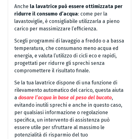
Anche
la lavatrice può essere ottimizzata per
ridurre il consumo d’acqua
: come per la
lavastoviglie, è consigliabile utilizzarla a pieno
carico per massimizzare l’efficienza.
Scegli programmi di lavaggio a freddo o a bassa
temperatura, che consumano meno acqua ed
energia, e valuta l’utilizzo di cicli eco e rapidi,
progettati per ridurre gli sprechi senza
compromettere il risultato finale.
Se la tua lavatrice dispone di una funzione di
rilevamento automatico del carico, questa aiuta
a
dosare l’acqua in base al peso del bucato
,
evitando inutili sprechi e anche in questo caso,
per qualsiasi informazione o regolazione
specifica, un intervento di assistenza può
essere utile per sfruttare al massimo le
potenzialità di risparmio del tuo