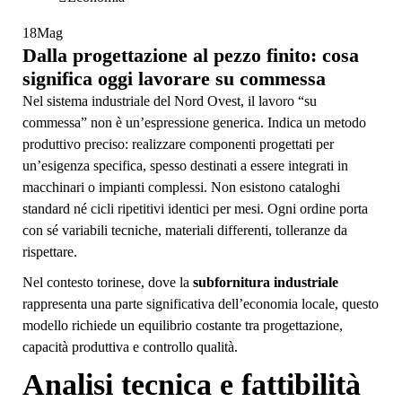
18
Mag
Dalla progettazione al pezzo finito: cosa
significa oggi lavorare su commessa
Nel sistema industriale del Nord Ovest, il lavoro “su
commessa” non è un’espressione generica. Indica un metodo
produttivo preciso: realizzare componenti progettati per
un’esigenza specifica, spesso destinati a essere integrati in
macchinari o impianti complessi. Non esistono cataloghi
standard né cicli ripetitivi identici per mesi. Ogni ordine porta
con sé variabili tecniche, materiali differenti, tolleranze da
rispettare.
Nel contesto torinese, dove la
subfornitura industriale
rappresenta una parte significativa dell’economia locale, questo
modello richiede un equilibrio costante tra progettazione,
capacità produttiva e controllo qualità.
Analisi tecnica e fattibilità