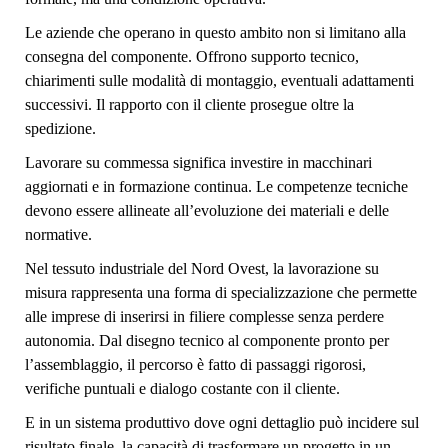
Le aziende che operano in questo ambito non si limitano alla
consegna del componente. Offrono supporto tecnico,
chiarimenti sulle modalità di montaggio, eventuali adattamenti
successivi. Il rapporto con il cliente prosegue oltre la
spedizione.
Lavorare su commessa significa investire in macchinari
aggiornati e in formazione continua. Le competenze tecniche
devono essere allineate all’evoluzione dei materiali e delle
normative.
Nel tessuto industriale del Nord Ovest, la lavorazione su
misura rappresenta una forma di specializzazione che permette
alle imprese di inserirsi in filiere complesse senza perdere
autonomia. Dal disegno tecnico al componente pronto per
l’assemblaggio, il percorso è fatto di passaggi rigorosi,
verifiche puntuali e dialogo costante con il cliente.
E in un sistema produttivo dove ogni dettaglio può incidere sul
risultato finale, la capacità di trasformare un progetto in un