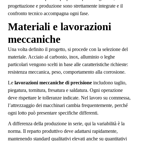
progettazione e produzione sono strettamente integrate e il
confronto tecnico accompagna ogni fase.
Materiali e lavorazioni
meccaniche
Una volta definito il progetto, si procede con la selezione del
materiale. Acciaio al carbonio, inox, alluminio o leghe
particolari vengono scelti in base alle caratteristiche richieste:
resistenza meccanica, peso, comportamento alla corrosione.
Le
lavorazioni meccaniche di precisione
includono taglio,
piegatura, tornitura, fresatura e saldatura. Ogni operazione
deve rispettare le tolleranze indicate. Nel lavoro su commessa,
l’attrezzaggio dei macchinari cambia frequentemente, perché
ogni lotto può presentare specifiche differenti.
A differenza della produzione in serie, qui la variabilità è la
norma. Il reparto produttivo deve adattarsi rapidamente,
mantenendo standard qualitativi elevati anche su quantitativi