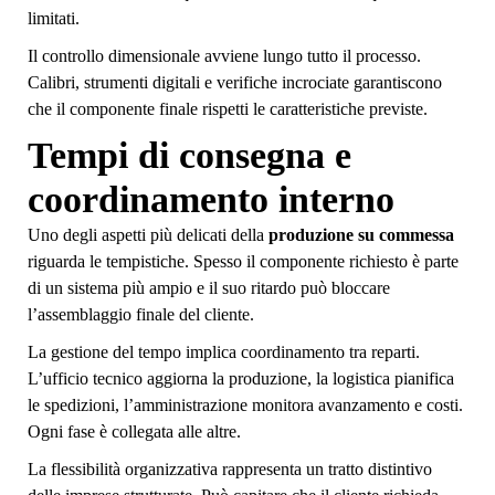
limitati.
Il controllo dimensionale avviene lungo tutto il processo.
Calibri, strumenti digitali e verifiche incrociate garantiscono
che il componente finale rispetti le caratteristiche previste.
Tempi di consegna e
coordinamento interno
Uno degli aspetti più delicati della
produzione su commessa
riguarda le tempistiche. Spesso il componente richiesto è parte
di un sistema più ampio e il suo ritardo può bloccare
l’assemblaggio finale del cliente.
La gestione del tempo implica coordinamento tra reparti.
L’ufficio tecnico aggiorna la produzione, la logistica pianifica
le spedizioni, l’amministrazione monitora avanzamento e costi.
Ogni fase è collegata alle altre.
La flessibilità organizzativa rappresenta un tratto distintivo