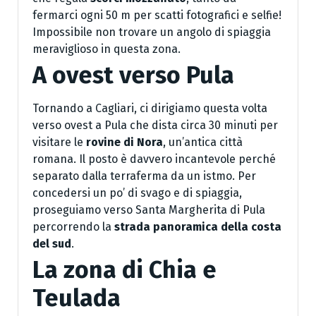
fermarci ogni 50 m per scatti fotografici e selfie!
Impossibile non trovare un angolo di spiaggia
meraviglioso in questa zona.
A ovest verso Pula
Tornando a Cagliari, ci dirigiamo questa volta
verso ovest a Pula che dista circa 30 minuti per
visitare le
rovine di Nora
, un’antica città
romana. Il posto è davvero incantevole perché
separato dalla terraferma da un istmo. Per
concedersi un po’ di svago e di spiaggia,
proseguiamo verso Santa Margherita di Pula
percorrendo la
strada panoramica della costa
del sud
.
La zona di Chia e
Teulada