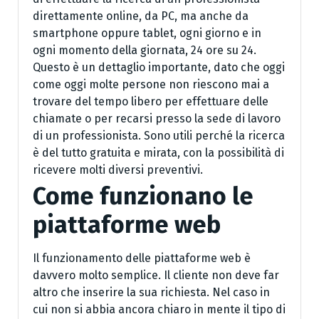
direttamente online, da PC, ma anche da
smartphone oppure tablet, ogni giorno e in
ogni momento della giornata, 24 ore su 24.
Questo è un dettaglio importante, dato che oggi
come oggi molte persone non riescono mai a
trovare del tempo libero per effettuare delle
chiamate o per recarsi presso la sede di lavoro
di un professionista. Sono utili perché la ricerca
è del tutto gratuita e mirata, con la possibilità di
ricevere molti diversi preventivi.
Come funzionano le
piattaforme web
Il funzionamento delle piattaforme web è
davvero molto semplice. Il cliente non deve far
altro che inserire la sua richiesta. Nel caso in
cui non si abbia ancora chiaro in mente il tipo di