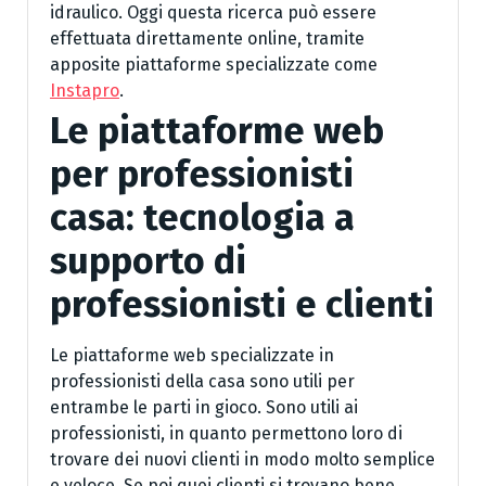
idraulico. Oggi questa ricerca può essere
effettuata direttamente online, tramite
apposite piattaforme specializzate come
Instapro
.
Le piattaforme web
per professionisti
casa: tecnologia a
supporto di
professionisti e clienti
Le piattaforme web specializzate in
professionisti della casa sono utili per
entrambe le parti in gioco. Sono utili ai
professionisti, in quanto permettono loro di
trovare dei nuovi clienti in modo molto semplice
e veloce. Se poi quei clienti si trovano bene,