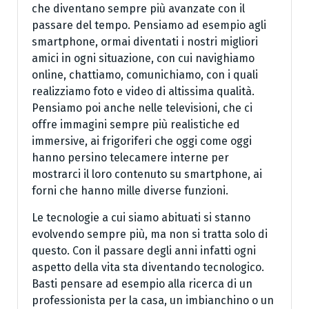
che diventano sempre più avanzate con il
passare del tempo. Pensiamo ad esempio agli
smartphone, ormai diventati i nostri migliori
amici in ogni situazione, con cui navighiamo
online, chattiamo, comunichiamo, con i quali
realizziamo foto e video di altissima qualità.
Pensiamo poi anche nelle televisioni, che ci
offre immagini sempre più realistiche ed
immersive, ai frigoriferi che oggi come oggi
hanno persino telecamere interne per
mostrarci il loro contenuto su smartphone, ai
forni che hanno mille diverse funzioni.
Le tecnologie a cui siamo abituati si stanno
evolvendo sempre più, ma non si tratta solo di
questo. Con il passare degli anni infatti ogni
aspetto della vita sta diventando tecnologico.
Basti pensare ad esempio alla ricerca di un
professionista per la casa, un imbianchino o un