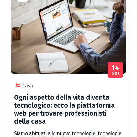
14
Set
Casa
Ogni aspetto della vita diventa
tecnologico: ecco la piattaforma
web per trovare professionisti
della casa
Siamo abituati alle nuove tecnologie, tecnologie