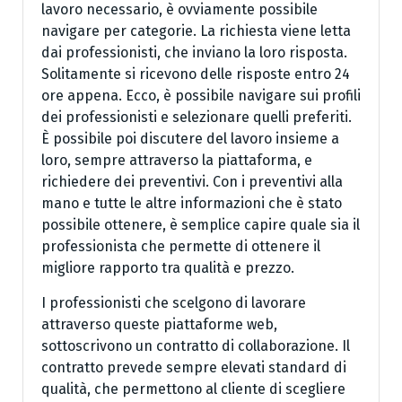
lavoro necessario, è ovviamente possibile
navigare per categorie. La richiesta viene letta
dai professionisti, che inviano la loro risposta.
Solitamente si ricevono delle risposte entro 24
ore appena. Ecco, è possibile navigare sui profili
dei professionisti e selezionare quelli preferiti.
È possibile poi discutere del lavoro insieme a
loro, sempre attraverso la piattaforma, e
richiedere dei preventivi. Con i preventivi alla
mano e tutte le altre informazioni che è stato
possibile ottenere, è semplice capire quale sia il
professionista che permette di ottenere il
migliore rapporto tra qualità e prezzo.
I professionisti che scelgono di lavorare
attraverso queste piattaforme web,
sottoscrivono un contratto di collaborazione. Il
contratto prevede sempre elevati standard di
qualità, che permettono al cliente di scegliere