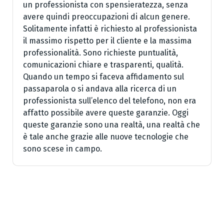
un professionista con spensieratezza, senza
avere quindi preoccupazioni di alcun genere.
Solitamente infatti è richiesto al professionista
il massimo rispetto per il cliente e la massima
professionalità. Sono richieste puntualità,
comunicazioni chiare e trasparenti, qualità.
Quando un tempo si faceva affidamento sul
passaparola o si andava alla ricerca di un
professionista sull’elenco del telefono, non era
affatto possibile avere queste garanzie. Oggi
queste garanzie sono una realtà, una realtà che
è tale anche grazie alle nuove tecnologie che
sono scese in campo.