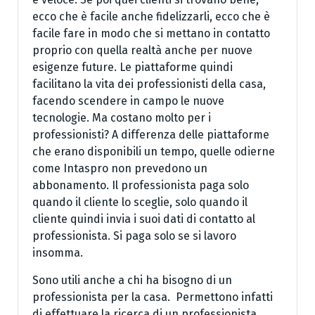
ecco che è facile anche fidelizzarli, ecco che è
facile fare in modo che si mettano in contatto
proprio con quella realtà anche per nuove
esigenze future. Le piattaforme quindi
facilitano la vita dei professionisti della casa,
facendo scendere in campo le nuove
tecnologie. Ma costano molto per i
professionisti? A differenza delle piattaforme
che erano disponibili un tempo, quelle odierne
come Intaspro non prevedono un
abbonamento. Il professionista paga solo
quando il cliente lo sceglie, solo quando il
cliente quindi invia i suoi dati di contatto al
professionista. Si paga solo se si lavoro
insomma.
Sono utili anche a chi ha bisogno di un
professionista per la casa. Permettono infatti
di effettuare la ricerca di un professionista