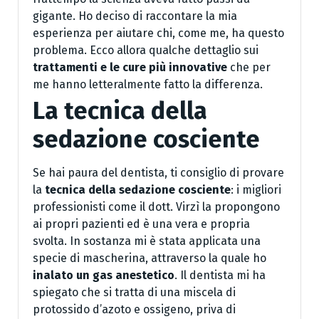
gigante. Ho deciso di raccontare la mia
esperienza per aiutare chi, come me, ha questo
problema. Ecco allora qualche dettaglio sui
trattamenti e le cure più innovative
che per
me hanno letteralmente fatto la differenza.
La tecnica della
sedazione cosciente
Se hai paura del dentista, ti consiglio di provare
la
tecnica della sedazione cosciente
: i migliori
professionisti come il dott. Virzì la propongono
ai propri pazienti ed è una vera e propria
svolta. In sostanza mi è stata applicata una
specie di mascherina, attraverso la quale ho
inalato un gas anestetico
. Il dentista mi ha
spiegato che si tratta di una miscela di
protossido d’azoto e ossigeno, priva di