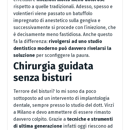
rispetto a quelle tradizionali. Adesso, spesso e
volentieri viene passato un batuffolo
impregnato di anestetico sulla gengiva e
successivamente si procede con l’iniezione, che
è decisamente meno fastidiosa. Anche questo
fa la differenza:
rivolgersi ad uno studio
dentistico moderno può davvero rivelarsi la
soluzione
per sconfiggere la paura.
Chirurgia guidata
senza bisturi
Terrore del bisturi? Io mi sono da poco
sottoposto ad un intervento di implantologia
dentale, sempre presso lo studio del dott. Virzì
a Milano e devo ammettere di essere rimasto
davvero colpito. Grazie a
tecniche e strumenti
di ultima generazione
infatti oggi riescono ad