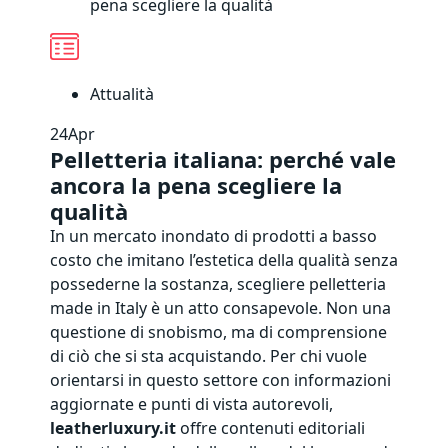
pena scegliere la qualità
Attualità
24
Apr
Pelletteria italiana: perché vale
ancora la pena scegliere la
qualità
In un mercato inondato di prodotti a basso
costo che imitano l’estetica della qualità senza
possederne la sostanza, scegliere pelletteria
made in Italy è un atto consapevole. Non una
questione di snobismo, ma di comprensione
di ciò che si sta acquistando. Per chi vuole
orientarsi in questo settore con informazioni
aggiornate e punti di vista autorevoli,
leatherluxury.it
offre contenuti editoriali