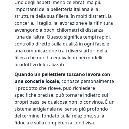
Uno degli aspetti meno celebrati ma più
importanti della pelletteria italiana è la
struttura della sua filiera. In molti distretti, la
conceria, il taglio, la lavorazione e la rifinitura
avvengono a pochi chilometri di distanza
l’una dall’altra. Questo significa tempi rapidi,
controllo diretto sulla qualità in ogni fase, e
una comunicazione tra i diversi attori della
filiera che non ha equivalenti nei modelli
produttivi delocalizzati.
Quando un pellettiere toscano lavora con
una conceria locale
, conosce personalmente
il prodotto che riceve, può richiedere
specifiche precise, può tornare indietro sui
propri passi se qualcosa non lo convince. È un
sistema artigianale nel senso più profondo
del termine: fondato sulla relazione, sulla
fiducia e sulla competenza condivisa.