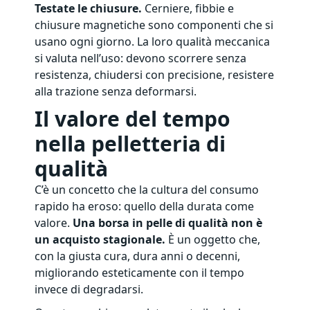
Testate le chiusure.
Cerniere, fibbie e
chiusure magnetiche sono componenti che si
usano ogni giorno. La loro qualità meccanica
si valuta nell’uso: devono scorrere senza
resistenza, chiudersi con precisione, resistere
alla trazione senza deformarsi.
Il valore del tempo
nella pelletteria di
qualità
C’è un concetto che la cultura del consumo
rapido ha eroso: quello della durata come
valore.
Una borsa in pelle di qualità non è
un acquisto stagionale.
È un oggetto che,
con la giusta cura, dura anni o decenni,
migliorando esteticamente con il tempo
invece di degradarsi.