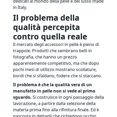
dedicati al mondo della pelle e del lusso made
in Italy.
Il problema della
qualità percepita
contro quella reale
Il mercato degli accessori in pelle è pieno di
trappole. Prodotti che sembrano belli in
fotografia, che hanno un prezzo
apparentemente competitivo, ma che dopo
pochi mesi di utilizzo mostrano scollature,
bordi che si sfaldano, fodere che si staccano.
Il problema è che la qualità vera di un
manufatto in pelle non si vede al primo
sguardo.
Si costruisce in ogni passaggio della
lavorazione, a partire dalla selezione della
materia prima fino alla rifinitura finale. Ed è
nascosta in dettagli che richiedono occhio