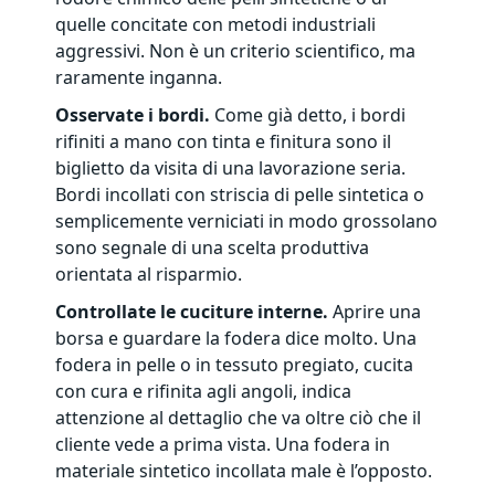
quelle concitate con metodi industriali
aggressivi. Non è un criterio scientifico, ma
raramente inganna.
Osservate i bordi.
Come già detto, i bordi
rifiniti a mano con tinta e finitura sono il
biglietto da visita di una lavorazione seria.
Bordi incollati con striscia di pelle sintetica o
semplicemente verniciati in modo grossolano
sono segnale di una scelta produttiva
orientata al risparmio.
Controllate le cuciture interne.
Aprire una
borsa e guardare la fodera dice molto. Una
fodera in pelle o in tessuto pregiato, cucita
con cura e rifinita agli angoli, indica
attenzione al dettaglio che va oltre ciò che il
cliente vede a prima vista. Una fodera in
materiale sintetico incollata male è l’opposto.