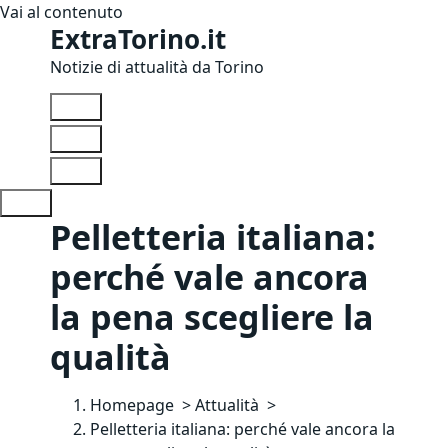
Vai al contenuto
ExtraTorino.it
Notizie di attualità da Torino
Pelletteria italiana:
perché vale ancora
la pena scegliere la
qualità
Homepage
>
Attualità
>
Pelletteria italiana: perché vale ancora la