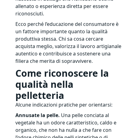
allenato o esperienza diretta per essere
riconosciuti.
Ecco perché l’educazione del consumatore è
un fattore importante quanto la qualità
produttiva stessa. Chi sa cosa cercare
acquista meglio, valorizza il lavoro artigianale
autentico e contribuisce a sostenere una
filiera che merita di sopravvivere.
Come riconoscere la
qualità nella
pelletteria
Alcune indicazioni pratiche per orientarsi:
Annusate la pelle.
Una pelle conciata al
vegetale ha un odore caratteristico, caldo e
organico, che non ha nulla a che fare con
l’odore chimico delle pelli sintetiche o di