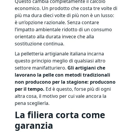
Questo cambia completamente il calcolo
economico. Un prodotto che costa tre volte di
più ma dura dieci volte di più non è un lusso:
è un’opzione razionale. Senza contare
l’impatto ambientale ridotto di un consumo
orientato alla durata invece che alla
sostituzione continua.
La pelletteria artigianale italiana incarna
questo principio meglio di qualsiasi altro
settore manifatturiero.
Gli artigiani che
lavorano la pelle con metodi tradizionali
non producono per la stagione: producono
per il tempo.
Ed è questo, forse più di ogni
altra cosa, il motivo per cui vale ancora la
pena sceglierla.
La filiera corta come
garanzia