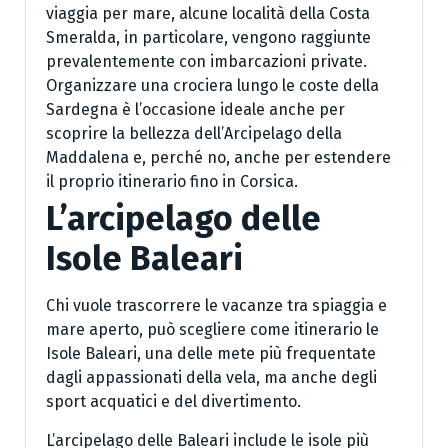
viaggia per mare, alcune località della Costa
Smeralda, in particolare, vengono raggiunte
prevalentemente con imbarcazioni private.
Organizzare una crociera lungo le coste della
Sardegna è l’occasione ideale anche per
scoprire la bellezza dell’Arcipelago della
Maddalena e, perché no, anche per estendere
il proprio itinerario fino in Corsica.
L’arcipelago delle
Isole Baleari
Chi vuole trascorrere le vacanze tra spiaggia e
mare aperto, può scegliere come itinerario le
Isole Baleari, una delle mete più frequentate
dagli appassionati della vela, ma anche degli
sport acquatici e del divertimento.
L’arcipelago delle Baleari include le isole più