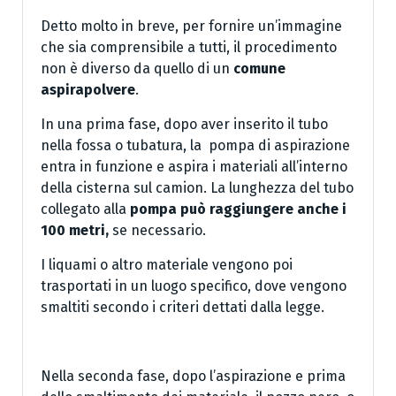
Detto molto in breve, per fornire un’immagine
che sia comprensibile a tutti, il procedimento
non è diverso da quello di un
comune
aspirapolvere
.
In una prima fase, dopo aver inserito il tubo
nella fossa o tubatura, la pompa di aspirazione
entra in funzione e aspira i materiali all’interno
della cisterna sul camion. La lunghezza del tubo
collegato alla
pompa può raggiungere anche i
100 metri,
se necessario.
I liquami o altro materiale vengono poi
trasportati in un luogo specifico, dove vengono
smaltiti secondo i criteri dettati dalla legge.
Nella seconda fase, dopo l’aspirazione e prima