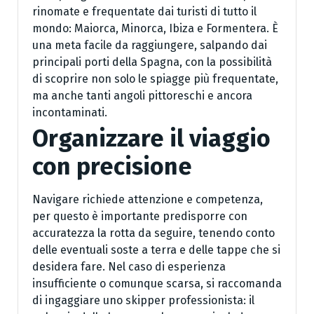
rinomate e frequentate dai turisti di tutto il
mondo: Maiorca, Minorca, Ibiza e Formentera. È
una meta facile da raggiungere, salpando dai
principali porti della Spagna, con la possibilità
di scoprire non solo le spiagge più frequentate,
ma anche tanti angoli pittoreschi e ancora
incontaminati.
Organizzare il viaggio
con precisione
Navigare richiede attenzione e competenza,
per questo è importante predisporre con
accuratezza la rotta da seguire, tenendo conto
delle eventuali soste a terra e delle tappe che si
desidera fare. Nel caso di esperienza
insufficiente o comunque scarsa, si raccomanda
di ingaggiare uno skipper professionista: il