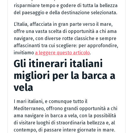
risparmiare tempo e godere di tutta la bellezza
del paesaggio e della destinazione selezionata.
L’Italia, affacciata in gran parte verso il mare,
offre una vasta scelta di opportunità a chi ama
navigare, con diverse rotte classiche e sempre
affascinanti tra cui scegliere: per approfondire,
invitiamo
a leggere questo articolo
.
Gli itinerari italiani
migliori per la barca a
vela
I mari italiani, e comunque tutto il
Mediterraneo, offrono grandi opportunità a chi
ama navigare in barca a vela, con la possibilità
di visitare luoghi di straordinaria bellezza e, al
contempo, di passare intere giornate in mare.