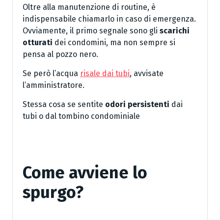
Oltre alla manutenzione di routine, è
indispensabile chiamarlo in caso di emergenza.
Ovviamente, il primo segnale sono gli
scarichi
otturati
dei condomini, ma non sempre si
pensa al pozzo nero.
Se però l’acqua
risale dai tubi
, avvisate
l’amministratore.
Stessa cosa se sentite
odori persistenti
dai
tubi o dal tombino condominiale
Come avviene lo
spurgo?