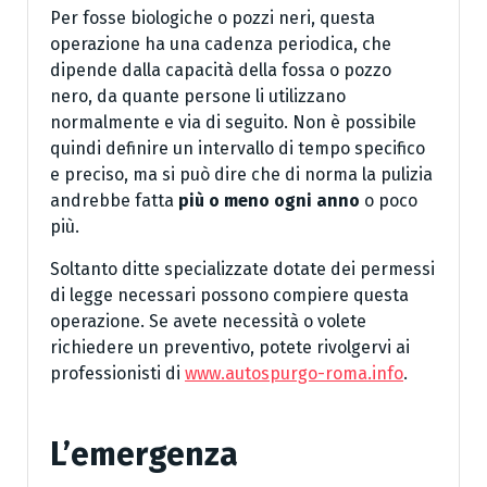
Per fosse biologiche o pozzi neri, questa
operazione ha una cadenza periodica, che
dipende dalla capacità della fossa o pozzo
nero, da quante persone li utilizzano
normalmente e via di seguito. Non è possibile
quindi definire un intervallo di tempo specifico
e preciso, ma si può dire che di norma la pulizia
andrebbe fatta
più o meno ogni anno
o poco
più.
Soltanto ditte specializzate dotate dei permessi
di legge necessari possono compiere questa
operazione. Se avete necessità o volete
richiedere un preventivo, potete rivolgervi ai
professionisti di
www.autospurgo-roma.info
.
L’emergenza