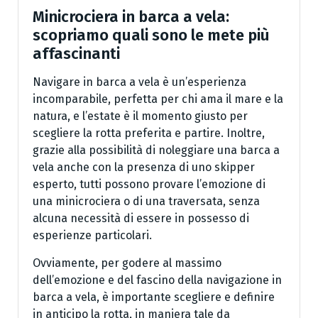
Minicrociera in barca a vela:
scopriamo quali sono le mete più
affascinanti
Navigare in barca a vela è un’esperienza
incomparabile, perfetta per chi ama il mare e la
natura, e l’estate è il momento giusto per
scegliere la rotta preferita e partire. Inoltre,
grazie alla possibilità di noleggiare una barca a
vela anche con la presenza di uno skipper
esperto, tutti possono provare l’emozione di
una minicrociera o di una traversata, senza
alcuna necessità di essere in possesso di
esperienze particolari.
Ovviamente, per godere al massimo
dell’emozione e del fascino della navigazione in
barca a vela, è importante scegliere e definire
in anticipo la rotta, in maniera tale da