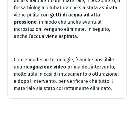
dello smaltimento dei materiale, il pozzo nero, o
fossa biologia o tubatura che sia stata aspirata
viene pulita con
getti di acqua ad alta
pressione
, in modo che anche eventuali
incrostazioni vengano eliminate. In seguito,
anche l’acqua viene aspirata.
Con le moderne tecnologie, è anche possibile
una
ricognizione video
prima dell’intervento,
molto utile in casi di intasamento o otturazione;
e dopo l’intervento, per verificare che tutto il
materiale sia stato correttamente eliminato.