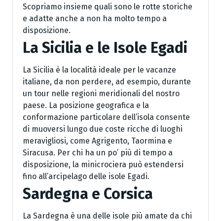
Scopriamo insieme quali sono le rotte storiche
e adatte anche a non ha molto tempo a
disposizione.
La Sicilia e le Isole Egadi
La Sicilia è la località ideale per le vacanze
italiane, da non perdere, ad esempio, durante
un tour nelle regioni meridionali del nostro
paese. La posizione geografica e la
conformazione particolare dell’isola consente
di muoversi lungo due coste ricche di luoghi
meravigliosi, come Agrigento, Taormina e
Siracusa. Per chi ha un po’ più di tempo a
disposizione, la minicrociera può estendersi
fino all’arcipelago delle isole Egadi.
Sardegna e Corsica
La Sardegna è una delle isole più amate da chi