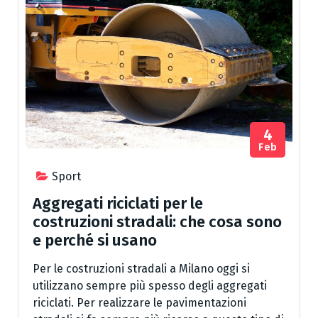
4
Feb
Sport
Aggregati riciclati per le
costruzioni stradali: che cosa sono
e perché si usano
Per le costruzioni stradali a Milano oggi si
utilizzano sempre più spesso degli aggregati
riciclati. Per realizzare le pavimentazioni