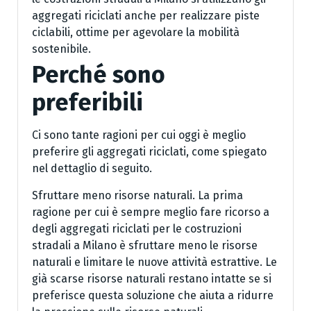
aggregati riciclati anche per realizzare piste
ciclabili, ottime per agevolare la mobilità
sostenibile.
Perché sono
preferibili
Ci sono tante ragioni per cui oggi è meglio
preferire gli aggregati riciclati, come spiegato
nel dettaglio di seguito.
Sfruttare meno risorse naturali. La prima
ragione per cui è sempre meglio fare ricorso a
degli aggregati riciclati per le costruzioni
stradali a Milano è sfruttare meno le risorse
naturali e limitare le nuove attività estrattive. Le
già scarse risorse naturali restano intatte se si
preferisce questa soluzione che aiuta a ridurre