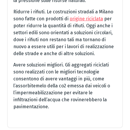
la pressione sulle risorse naturali.
Ridurre i rifiuti. Le costruzioni stradali a Milano
sono fatte con prodotti di
origine riciclata
per
poter ridurre la quantità di rifiuti. Oggi anche i
settori edili sono orientati a soluzioni circolari,
dove i rifiuti non restano tali ma tornano di
nuovo a essere utili per i lavori di realizzazione
delle strade e anche di altre soluzioni.
Avere soluzioni migliori. Gli aggregati riciclati
sono realizzati con le migliori tecnologie
consentono di avere vantaggi in più, come
l’assorbitemelo della co2 emessa dai veicoli o
l’impermeabilizzazione per evitare le
infiltrazioni dell’acqua che rovinerebbero la
pavimentazione.