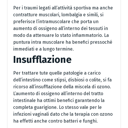
Per i traumi legati all’attività sportiva ma anche
contratture muscolari, lombalgia e simili, si
preferisce l’intramuscolare che porta un
aumento di ossigeno all’interno dei tessuti in
modo da attenuare lo stato infiammatorio. La
puntura intra muscolare ha benefici pressoché
immediati e a lungo termine.
Insufflazione
Per trattare tute quelle patologie a carico
dell’intestino come stipsi, disbiosi o colite, si fa
ricorso all’insufflazione della miscela di ozono.
L’aumento di ossigeno all’interno del tratto
intestinale ha ottimi benefici garantendo la
completa guarigione. Lo stesso vale per le
infezioni vaginali dato che la terapia con ozono
ha effetti anche contro batteri e funghi.