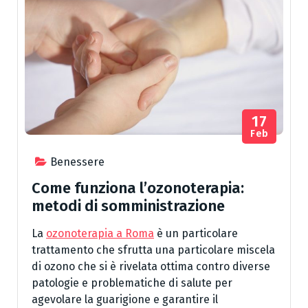
17
Feb
Benessere
Come funziona l’ozonoterapia:
metodi di somministrazione
La
ozonoterapia a Roma
è un particolare
trattamento che sfrutta una particolare miscela
di ozono che si è rivelata ottima contro diverse
patologie e problematiche di salute per
agevolare la guarigione e garantire il