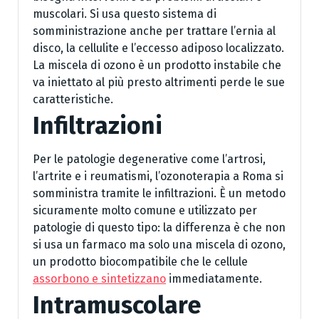
muscolari. Si usa questo sistema di
somministrazione anche per trattare l’ernia al
disco, la cellulite e l’eccesso adiposo localizzato.
La miscela di ozono è un prodotto instabile che
va iniettato al più presto altrimenti perde le sue
caratteristiche.
Infiltrazioni
Per le patologie degenerative come l’artrosi,
l’artrite e i reumatismi, l’ozonoterapia a Roma si
somministra tramite le infiltrazioni. È un metodo
sicuramente molto comune e utilizzato per
patologie di questo tipo: la differenza è che non
si usa un farmaco ma solo una miscela di ozono,
un prodotto biocompatibile che le cellule
assorbono e sintetizzano
immediatamente.
Intramuscolare