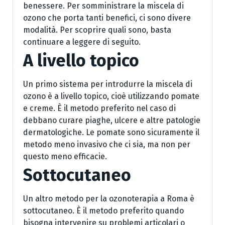
benessere. Per somministrare la miscela di
ozono che porta tanti benefici, ci sono divere
modalità. Per scoprire quali sono, basta
continuare a leggere di seguito.
A livello topico
Un primo sistema per introdurre la miscela di
ozono è a livello topico, cioè utilizzando pomate
e creme. È il metodo preferito nel caso di
debbano curare piaghe, ulcere e altre patologie
dermatologiche. Le pomate sono sicuramente il
metodo meno invasivo che ci sia, ma non per
questo meno efficacie.
Sottocutaneo
Un altro metodo per la ozonoterapia a Roma è
sottocutaneo. È il metodo preferito quando
bisogna intervenire su problemi articolari o