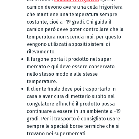
camion devono avere una cella frigorifera
che mantiene una temperatura sempre
costante, cioè a -19 gradi. Chi guida il
camion però deve poter controllare che la
temperatura non scenda mai, per questo
vengono utilizzati appositi sistemi di
rilevamento.
Il furgone porta il prodotto nel super
mercato e qui deve essere conservato
nello stesso modo e alle stesse
temperature.
Il cliente finale deve poi trasportarlo in
casa e aver cura di metterlo subito nel
congelatore effinché il prodotto possa
continuare a essere in un ambiente a -19
gradi. Per il trasporto è consigliato usare
sempre le speciali borse termiche che si
trovano nei supermercati.