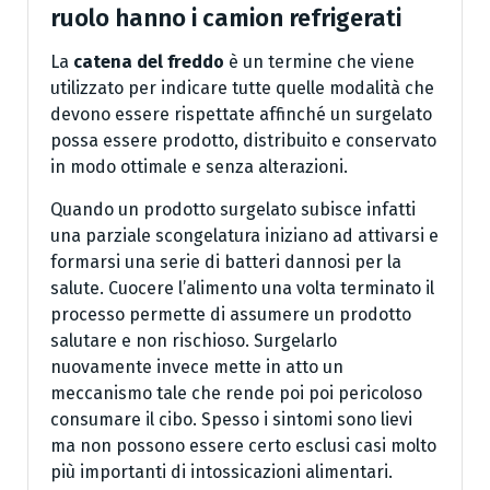
ruolo hanno i camion refrigerati
La
catena del freddo
è un termine che viene
utilizzato per indicare tutte quelle modalità che
devono essere rispettate affinché un surgelato
possa essere prodotto, distribuito e conservato
in modo ottimale e senza alterazioni.
Quando un prodotto surgelato subisce infatti
una parziale scongelatura iniziano ad attivarsi e
formarsi una serie di batteri dannosi per la
salute. Cuocere l’alimento una volta terminato il
processo permette di assumere un prodotto
salutare e non rischioso. Surgelarlo
nuovamente invece mette in atto un
meccanismo tale che rende poi poi pericoloso
consumare il cibo. Spesso i sintomi sono lievi
ma non possono essere certo esclusi casi molto
più importanti di intossicazioni alimentari.