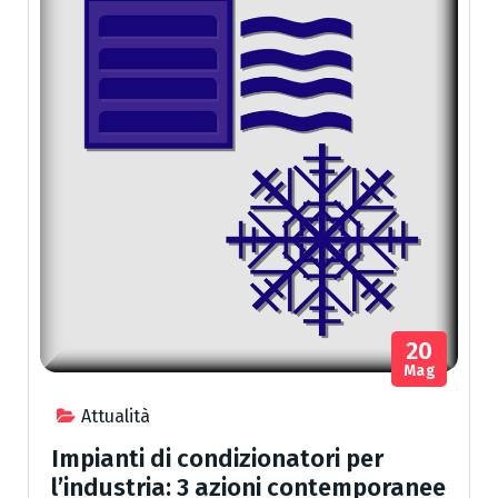
20
Mag
Attualità
Impianti di condizionatori per
l’industria: 3 azioni contemporanee