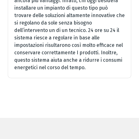
ancora più vantaggi. Infatti, chi oggi desidera
installare un impianto di questo tipo può
trovare delle soluzioni altamente innovative che
si regolano da sole senza bisogno
dell’intervento un di un tecnico. 24 ore su 24 il
sistema riesce a regolare in base alle
impostazioni risultarono così molto efficace nel
conservare correttamente I prodotti. Inoltre,
questo sistema aiuta anche a ridurre i consumi
energetici nel corso del tempo.