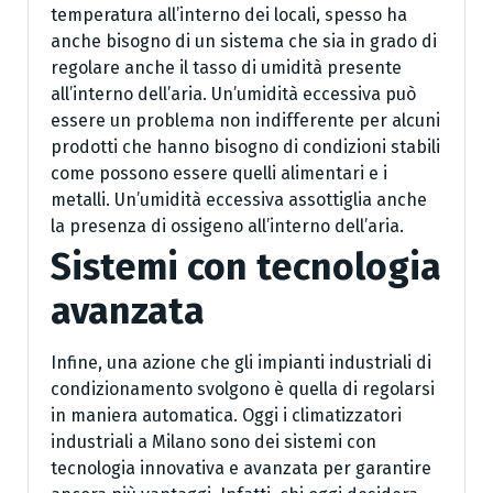
temperatura all’interno dei locali, spesso ha
anche bisogno di un sistema che sia in grado di
regolare anche il tasso di umidità presente
all’interno dell’aria. Un’umidità eccessiva può
essere un problema non indifferente per alcuni
prodotti che hanno bisogno di condizioni stabili
come possono essere quelli alimentari e i
metalli. Un’umidità eccessiva assottiglia anche
la presenza di ossigeno all’interno dell’aria.
Sistemi con tecnologia
avanzata
Infine, una azione che gli impianti industriali di
condizionamento svolgono è quella di regolarsi
in maniera automatica. Oggi i climatizzatori
industriali a Milano sono dei sistemi con
tecnologia innovativa e avanzata per garantire