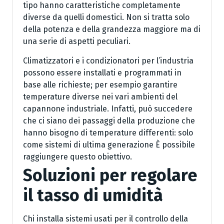
tipo hanno caratteristiche completamente
diverse da quelli domestici. Non si tratta solo
della potenza e della grandezza maggiore ma di
una serie di aspetti peculiari.
Climatizzatori e i condizionatori per l’industria
possono essere installati e programmati in
base alle richieste; per esempio garantire
temperature diverse nei vari ambienti del
capannone industriale. Infatti, può succedere
che ci siano dei passaggi della produzione che
hanno bisogno di temperature differenti: solo
come sistemi di ultima generazione È possibile
raggiungere questo obiettivo.
Soluzioni per regolare
il tasso di umidità
Chi installa sistemi usati per il controllo della