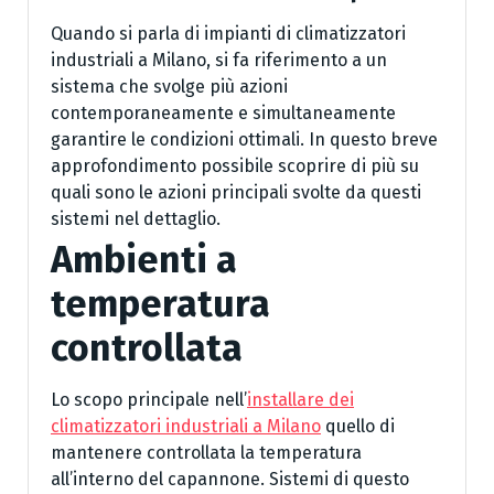
Quando si parla di impianti di climatizzatori
industriali a Milano, si fa riferimento a un
sistema che svolge più azioni
contemporaneamente e simultaneamente
garantire le condizioni ottimali. In questo breve
approfondimento possibile scoprire di più su
quali sono le azioni principali svolte da questi
sistemi nel dettaglio.
Ambienti a
temperatura
controllata
Lo scopo principale nell’
installare dei
climatizzatori industriali a Milano
quello di
mantenere controllata la temperatura
all’interno del capannone. Sistemi di questo