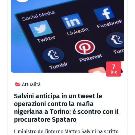
7
Dic
Attualità
Salvini anticipa in un tweet le
operazioni contro la mafia
nigeriana a Torino: è scontro con il
procuratore Spataro
Il ministro dell’interno Matteo Salvini ha scritto