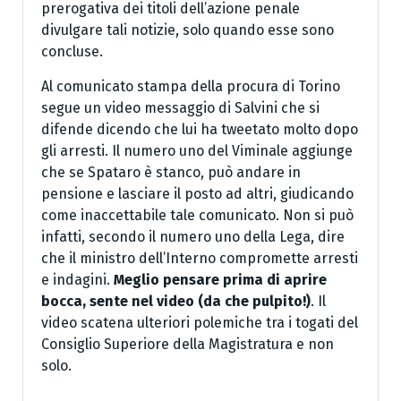
prerogativa dei titoli dell’azione penale
divulgare tali notizie, solo quando esse sono
concluse.
Al comunicato stampa della procura di Torino
segue un video messaggio di Salvini che si
difende dicendo che lui ha tweetato molto dopo
gli arresti. Il numero uno del Viminale aggiunge
che se Spataro è stanco, può andare in
pensione e lasciare il posto ad altri, giudicando
come inaccettabile tale comunicato. Non si può
infatti, secondo il numero uno della Lega, dire
che il ministro dell’Interno compromette arresti
e indagini.
Meglio pensare prima di aprire
bocca, sente nel video (da che pulpito!)
. Il
video scatena ulteriori polemiche tra i togati del
Consiglio Superiore della Magistratura e non
solo.