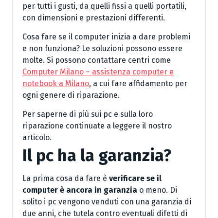
per tutti i gusti, da quelli fissi a quelli portatili,
con dimensioni e prestazioni differenti.
Cosa fare se il computer inizia a dare problemi
e non funziona? Le soluzioni possono essere
molte. Si possono contattare centri come
Computer Milano – assistenza computer e
notebook a Milano
, a cui fare affidamento per
ogni genere di riparazione.
Per saperne di più sui pc e sulla loro
riparazione continuate a leggere il nostro
articolo.
Il pc ha la garanzia?
La prima cosa da fare è
verificare se il
computer è ancora in garanzia
o meno. Di
solito i pc vengono venduti con una garanzia di
due anni, che tutela contro eventuali difetti di