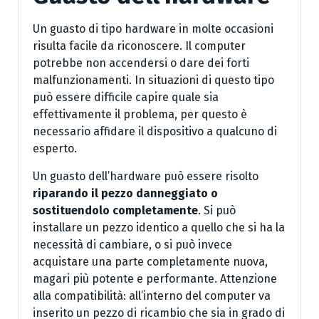
Un guasto di tipo hardware in molte occasioni
risulta facile da riconoscere. Il computer
potrebbe non accendersi o dare dei forti
malfunzionamenti. In situazioni di questo tipo
può essere difficile capire quale sia
effettivamente il problema, per questo è
necessario affidare il dispositivo a qualcuno di
esperto.
Un guasto dell’hardware può essere risolto
riparando il pezzo danneggiato o
sostituendolo completamente
. Si può
installare un pezzo identico a quello che si ha la
necessità di cambiare, o si può invece
acquistare una parte completamente nuova,
magari più potente e performante. Attenzione
alla compatibilità: all’interno del computer va
inserito un pezzo di ricambio che sia in grado di