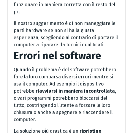
funzionare in maniera corretta con il resto del
pc.
Il nostro suggerimento è di non maneggiare le
parti hardware se non si ha la giusta
esperienza, scegliendo al contrario di portare il
computer a riparare da tecnici qualificati.
Errori nel software
Quando il problema è del software potrebbero
fare la loro comparsa diversi errori mentre si
usa il computer. Ad esempio il dispositivo
potrebbe
riavviarsi in maniera incontrollata
,
o vari programmi potrebbero bloccarsi del
tutto, costringendo l’utente a forzare la loro
chiusura o anche a spegnere e riaccendere il
computer.
La soluzione più drastica è un
ripristino