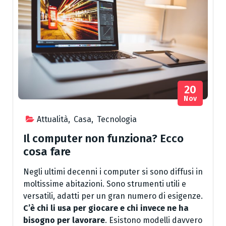
20
Nov
Attualità
,
Casa
,
Tecnologia
Il computer non funziona? Ecco
cosa fare
Negli ultimi decenni i computer si sono diffusi in
moltissime abitazioni. Sono strumenti utili e
versatili, adatti per un gran numero di esigenze.
C’è chi li usa per giocare e chi invece ne ha
bisogno per lavorare
. Esistono modelli davvero