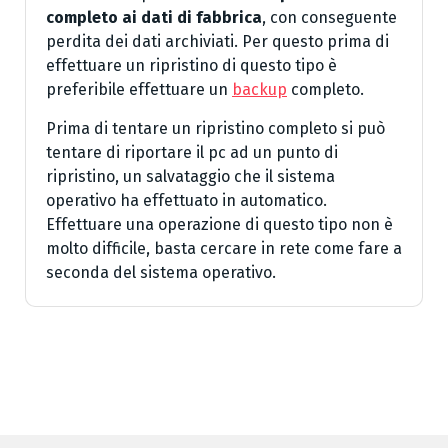
completo ai dati di fabbrica
, con conseguente
perdita dei dati archiviati. Per questo prima di
effettuare un ripristino di questo tipo è
preferibile effettuare un
backup
completo.
Prima di tentare un ripristino completo si può
tentare di riportare il pc ad un punto di
ripristino, un salvataggio che il sistema
operativo ha effettuato in automatico.
Effettuare una operazione di questo tipo non è
molto difficile, basta cercare in rete come fare a
seconda del sistema operativo.