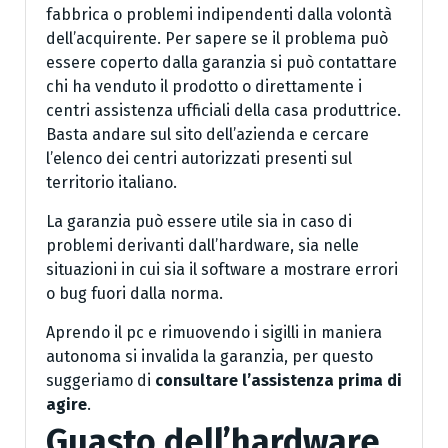
fabbrica o problemi indipendenti dalla volontà
dell’acquirente. Per sapere se il problema può
essere coperto dalla garanzia si può contattare
chi ha venduto il prodotto o direttamente i
centri assistenza ufficiali della casa produttrice.
Basta andare sul sito dell’azienda e cercare
l’elenco dei centri autorizzati presenti sul
territorio italiano.
La garanzia può essere utile sia in caso di
problemi derivanti dall’hardware, sia nelle
situazioni in cui sia il software a mostrare errori
o bug fuori dalla norma.
Aprendo il pc e rimuovendo i sigilli in maniera
autonoma si invalida la garanzia, per questo
suggeriamo di
consultare l’assistenza prima di
agire
.
Guasto dell’hardware