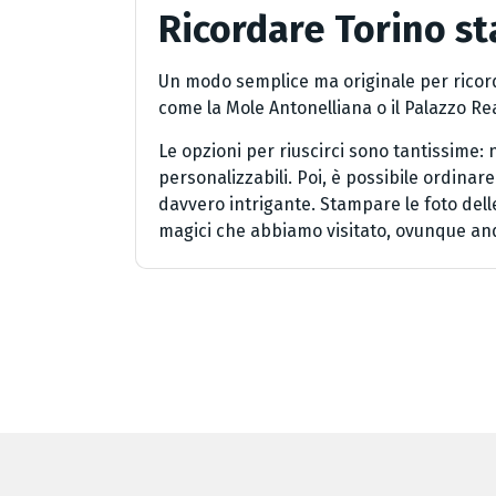
Ricordare Torino s
Un modo semplice ma originale per ricorda
come la Mole Antonelliana o il Palazzo Re
Le opzioni per riuscirci sono tantissime:
personalizzabili. Poi, è possibile ordinare
davvero intrigante. Stampare le foto delle
magici che abbiamo visitato, ovunque a