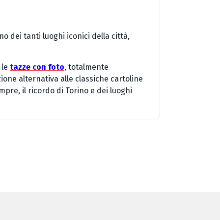
dei tanti luoghi iconici della città,
 le
tazze con foto
, totalmente
zione alternativa alle classiche cartoline
pre, il ricordo di Torino e dei luoghi