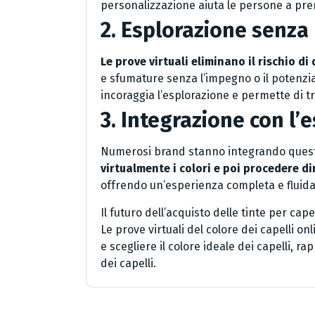
personalizzazione aiuta le persone a pre
2. Esplorazione senza 
Le prove virtuali eliminano il rischio di
e sfumature senza l’impegno o il poten
incoraggia l’esplorazione e permette di tr
3. Integrazione con l’
Numerosi brand stanno integrando queste 
virtualmente i colori e poi procedere di
offrendo un’esperienza completa e fluida 
Il futuro dell’acquisto delle tinte per c
Le prove virtuali del colore dei capelli
e scegliere il colore ideale dei capelli, 
dei capelli.