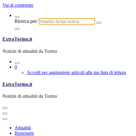
Vai al contenuto
Ricerca per:
ExtraTorino.it
Notizie di attualità da Torino
0
Accedi per aggiungere articoli alla tua lista di lettura
ExtraTorino.it
Notizie di attualità da Torino
Attualità
Benessere