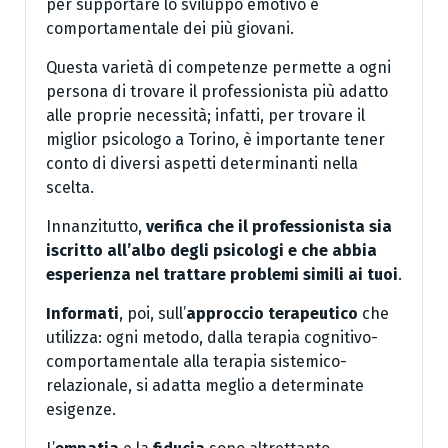
per supportare lo sviluppo emotivo e
comportamentale dei più giovani.
Questa varietà di competenze permette a ogni
persona di trovare il professionista più adatto
alle proprie necessità; infatti, per trovare il
miglior psicologo a Torino, è importante tener
conto di diversi aspetti determinanti nella
scelta.
Innanzitutto,
verifica che il professionista sia
iscritto all’albo degli psicologi e che abbia
esperienza nel trattare problemi simili ai tuoi
.
Informati
, poi, sull’
approccio terapeutico
che
utilizza: ogni metodo, dalla terapia cognitivo-
comportamentale alla terapia sistemico-
relazionale, si adatta meglio a determinate
esigenze.