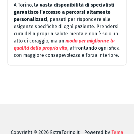
A Torino,
la vasta disponibilità di specialisti
garantisce l’accesso a percorsi altamente
personalizzati
, pensati per rispondere alle
esigenze specifiche di ogni paziente. Prendersi
cura della propria salute mentale non è solo un
atto di coraggio, ma un
modo per migliorare la
qualità della propria vita
, affrontando ogni sfida
con maggiore consapevolezza e forza interiore.
Copyright © 2026 ExtraTorino.it | Powered by
Tema