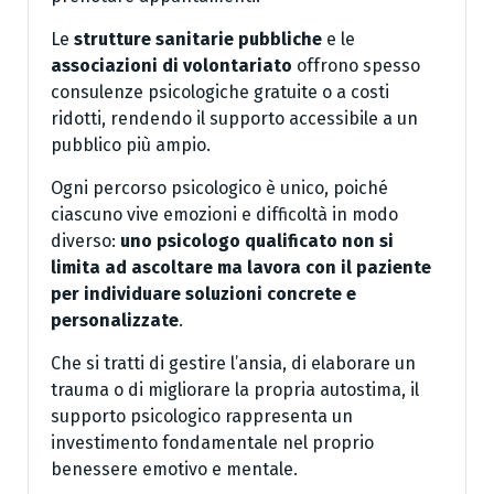
Le
strutture sanitarie pubbliche
e le
associazioni di volontariato
offrono spesso
consulenze psicologiche gratuite o a costi
ridotti, rendendo il supporto accessibile a un
pubblico più ampio.
Ogni percorso psicologico è unico, poiché
ciascuno vive emozioni e difficoltà in modo
diverso:
uno psicologo qualificato non si
limita ad ascoltare ma lavora con il paziente
per individuare soluzioni concrete e
personalizzate
.
Che si tratti di gestire l’ansia, di elaborare un
trauma o di migliorare la propria autostima, il
supporto psicologico rappresenta un
investimento fondamentale nel proprio
benessere emotivo e mentale.