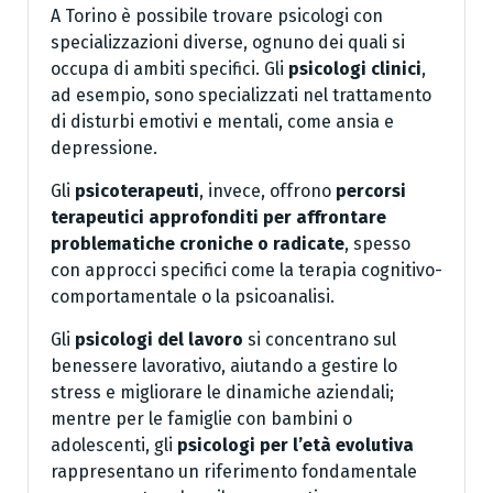
A Torino è possibile trovare psicologi con
specializzazioni diverse, ognuno dei quali si
occupa di ambiti specifici. Gli
psicologi clinici
,
ad esempio, sono specializzati nel trattamento
di disturbi emotivi e mentali, come ansia e
depressione.
Gli
psicoterapeuti
, invece, offrono
percorsi
terapeutici approfonditi per affrontare
problematiche croniche o radicate
, spesso
con approcci specifici come la terapia cognitivo-
comportamentale o la psicoanalisi.
Gli
psicologi del lavoro
si concentrano sul
benessere lavorativo, aiutando a gestire lo
stress e migliorare le dinamiche aziendali;
mentre per le famiglie con bambini o
adolescenti, gli
psicologi per l’età evolutiva
rappresentano un riferimento fondamentale