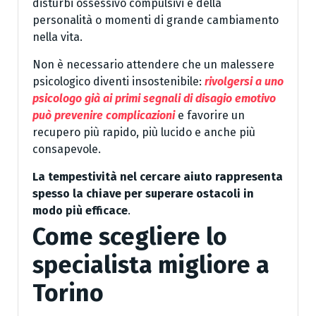
disturbi ossessivo compulsivi e della
personalità o momenti di grande cambiamento
nella vita.
Non è necessario attendere che un malessere
psicologico diventi insostenibile:
rivolgersi a uno
psicologo già ai primi segnali di disagio emotivo
può prevenire complicazioni
e favorire un
recupero più rapido, più lucido e anche più
consapevole.
La tempestività nel cercare aiuto rappresenta
spesso la chiave per superare ostacoli in
modo più efficace
.
Come scegliere lo
specialista migliore a
Torino