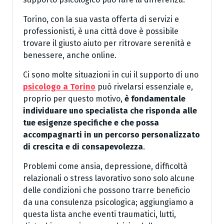
Torino, con la sua vasta offerta di servizi e
professionisti, è una città dove è possibile
trovare il giusto aiuto per ritrovare serenità e
benessere, anche online.
Ci sono molte situazioni in cui il supporto di uno
psicologo a Torino
può rivelarsi essenziale e,
proprio per questo motivo,
è fondamentale
individuare uno specialista che risponda alle
tue esigenze specifiche e che possa
accompagnarti in un percorso personalizzato
di crescita e di consapevolezza
.
Problemi come ansia, depressione, difficoltà
relazionali o stress lavorativo sono solo alcune
delle condizioni che possono trarre beneficio
da una consulenza psicologica; aggiungiamo a
questa lista anche eventi traumatici, lutti,