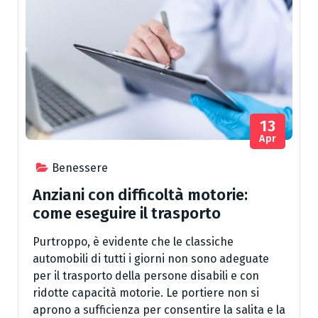
13
Apr
Benessere
Anziani con difficoltà motorie:
come eseguire il trasporto
Purtroppo, è evidente che le classiche
automobili di tutti i giorni non sono adeguate
per il trasporto della persone disabili e con
ridotte capacità motorie. Le portiere non si
aprono a sufficienza per consentire la salita e la