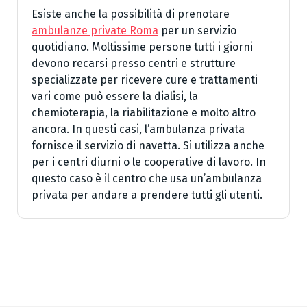
Esiste anche la possibilità di prenotare
ambulanze private Roma
per un servizio
quotidiano. Moltissime persone tutti i giorni
devono recarsi presso centri e strutture
specializzate per ricevere cure e trattamenti
vari come può essere la dialisi, la
chemioterapia, la riabilitazione e molto altro
ancora. In questi casi, l’ambulanza privata
fornisce il servizio di navetta. Si utilizza anche
per i centri diurni o le cooperative di lavoro. In
questo caso è il centro che usa un’ambulanza
privata per andare a prendere tutti gli utenti.