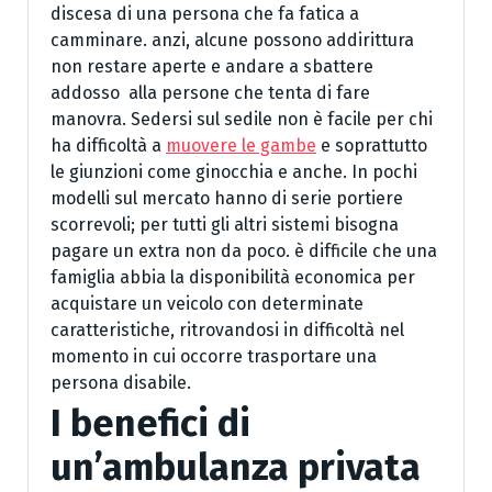
discesa di una persona che fa fatica a
camminare. anzi, alcune possono addirittura
non restare aperte e andare a sbattere
addosso alla persone che tenta di fare
manovra. Sedersi sul sedile non è facile per chi
ha difficoltà a
muovere le gambe
e soprattutto
le giunzioni come ginocchia e anche. In pochi
modelli sul mercato hanno di serie portiere
scorrevoli; per tutti gli altri sistemi bisogna
pagare un extra non da poco. è difficile che una
famiglia abbia la disponibilità economica per
acquistare un veicolo con determinate
caratteristiche, ritrovandosi in difficoltà nel
momento in cui occorre trasportare una
persona disabile.
I benefici di
un’ambulanza privata