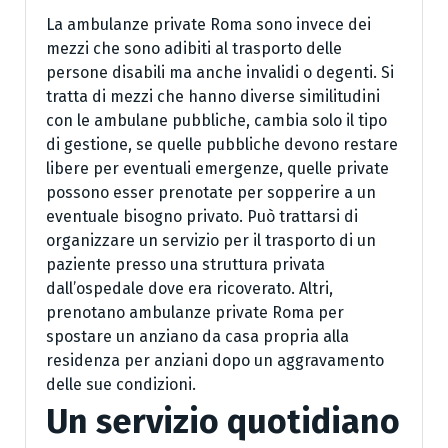
La ambulanze private Roma sono invece dei
mezzi che sono adibiti al trasporto delle
persone disabili ma anche invalidi o degenti. Si
tratta di mezzi che hanno diverse similitudini
con le ambulane pubbliche, cambia solo il tipo
di gestione, se quelle pubbliche devono restare
libere per eventuali emergenze, quelle private
possono esser prenotate per sopperire a un
eventuale bisogno privato. Può trattarsi di
organizzare un servizio per il trasporto di un
paziente presso una struttura privata
dall’ospedale dove era ricoverato. Altri,
prenotano ambulanze private Roma per
spostare un anziano da casa propria alla
residenza per anziani dopo un aggravamento
delle sue condizioni.
Un servizio quotidiano