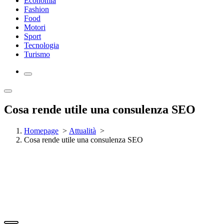
Economia
Fashion
Food
Motori
Sport
Tecnologia
Turismo
Cosa rende utile una consulenza SEO
Homepage
>
Attualità
>
Cosa rende utile una consulenza SEO