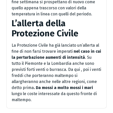
fine settimana si prospettano di nuovo come
quello appena trascorso con valori della
temperatura in linea con quelli del periodo.
L’allerta della
Protezione Civile
La Protezione Civile ha già lanciato un’allerta al
fine di non farsi trovare imperati
nel caso in cui
la perturbazione aumenti di intensità
. Su
tutto il Piemonte e la Lombardia anche sono
previsti forti venti o burrasca. Da qui , poi i venti
freddi che porteranno maltempo si
allargheranno anche nelle altre regioni, come
detto prima
. Da mossi a molto mossi i mari
lungo le coste interessate da questo fronte di
maltempo.