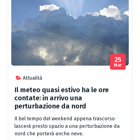
25
Mar
Attualità
Il meteo quasi estivo ha le ore
contate: in arrivo una
perturbazione da nord
Il bel tempo del weekend appena trascorso
lascerà presto spazio a una perturbazione da
nord che porterà anche neve.