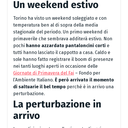
Un weekend estivo
Torino ha visto un weekend soleggiato e con
temperatura ben al di sopra della media
stagionale del periodo. Un primo weekend di
primaverile che sembrava additerà estivo. Non
pochi
hanno azzardato pantaloncini corti
e
tutti hanno lasciato il cappotto a casa. Caldo e
sole hanno fatto registrare il boom di presenze
nei tanti luoghi aperti in occasione delle
Giornate di Primavera del Fai
– Fondo per
l’Ambiente Italiano.
È però arrivato il momento
di saltuarie il bel tempo
perché è in arrivo una
perturbazione.
La perturbazione in
arrivo