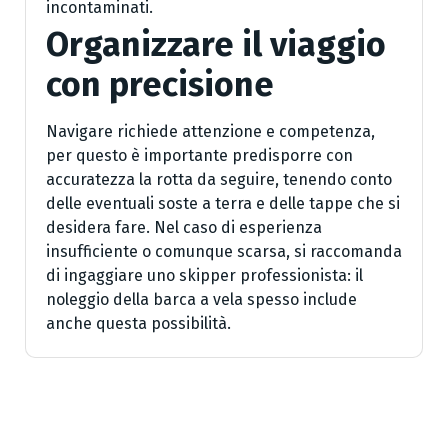
incontaminati.
Organizzare il viaggio
con precisione
Navigare richiede attenzione e competenza,
per questo è importante predisporre con
accuratezza la rotta da seguire, tenendo conto
delle eventuali soste a terra e delle tappe che si
desidera fare. Nel caso di esperienza
insufficiente o comunque scarsa, si raccomanda
di ingaggiare uno skipper professionista: il
noleggio della barca a vela spesso include
anche questa possibilità.