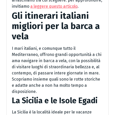
affascinanti tra cui scegliere: per approfondire,
invitiamo
a leggere questo articolo
.
Gli itinerari italiani
migliori per la barca a
vela
I mari italiani, e comunque tutto il
Mediterraneo, offrono grandi opportunità a chi
ama navigare in barca a vela, con la possibilità
di visitare luoghi di straordinaria bellezza e, al
contempo, di passare intere giornate in mare.
Scopriamo insieme quali sono le rotte storiche
e adatte anche a non ha molto tempo a
disposizione.
La Sicilia e le Isole Egadi
La Sicilia è la località ideale per le vacanze