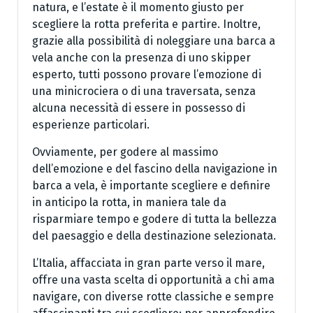
natura, e l’estate è il momento giusto per
scegliere la rotta preferita e partire. Inoltre,
grazie alla possibilità di noleggiare una barca a
vela anche con la presenza di uno skipper
esperto, tutti possono provare l’emozione di
una minicrociera o di una traversata, senza
alcuna necessità di essere in possesso di
esperienze particolari.
Ovviamente, per godere al massimo
dell’emozione e del fascino della navigazione in
barca a vela, è importante scegliere e definire
in anticipo la rotta, in maniera tale da
risparmiare tempo e godere di tutta la bellezza
del paesaggio e della destinazione selezionata.
L’Italia, affacciata in gran parte verso il mare,
offre una vasta scelta di opportunità a chi ama
navigare, con diverse rotte classiche e sempre