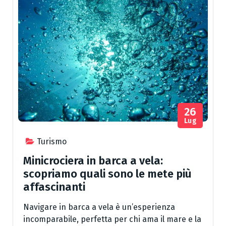
26
Lug
Turismo
Minicrociera in barca a vela:
scopriamo quali sono le mete più
affascinanti
Navigare in barca a vela è un’esperienza
incomparabile, perfetta per chi ama il mare e la