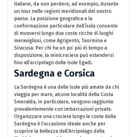
italiane, da non perdere, ad esempio, durante
un tour nelle regioni meridionali del nostro
paese. La posizione geografica e la
conformazione particolare dell’isola consente
di muoversi lungo due coste ricche di luoghi
meravigliosi, come Agrigento, Taormina e
Siracusa. Per chi ha un po’ più di tempo a
disposizione, la minicrociera può estendersi
fino all’arcipelago delle isole Egadi.
Sardegna e Corsica
La Sardegna è una delle isole più amate da chi
viaggia per mare, alcune località della Costa
Smeralda, in particolare, vengono raggiunte
prevalentemente con imbarcazioni private.
Organizzare una crociera lungo le coste della
Sardegna è l’occasione ideale anche per
scoprire la bellezza dell’Arcipelago della