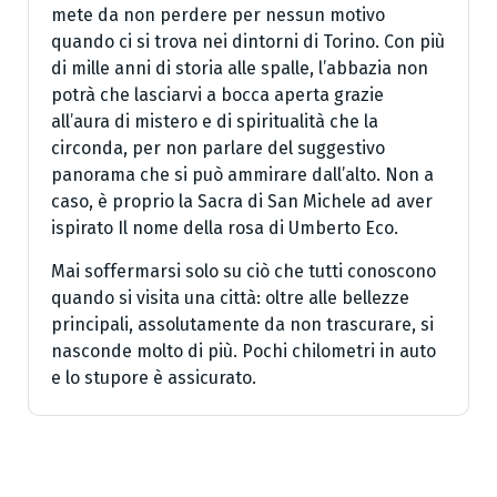
mete da non perdere per nessun motivo
quando ci si trova nei dintorni di Torino. Con più
di mille anni di storia alle spalle, l’abbazia non
potrà che lasciarvi a bocca aperta grazie
all’aura di mistero e di spiritualità che la
circonda, per non parlare del suggestivo
panorama che si può ammirare dall’alto. Non a
caso, è proprio la Sacra di San Michele ad aver
ispirato Il nome della rosa di Umberto Eco.
Mai soffermarsi solo su ciò che tutti conoscono
quando si visita una città: oltre alle bellezze
principali, assolutamente da non trascurare, si
nasconde molto di più. Pochi chilometri in auto
e lo stupore è assicurato.