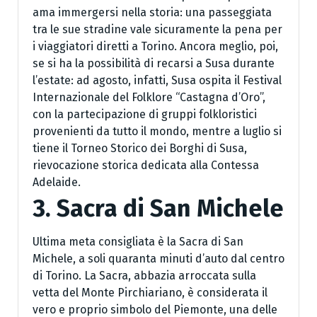
ama immergersi nella storia: una passeggiata
tra le sue stradine vale sicuramente la pena per
i viaggiatori diretti a Torino. Ancora meglio, poi,
se si ha la possibilità di recarsi a Susa durante
l’estate: ad agosto, infatti, Susa ospita il Festival
Internazionale del Folklore “Castagna d’Oro”,
con la partecipazione di gruppi folkloristici
provenienti da tutto il mondo, mentre a luglio si
tiene il Torneo Storico dei Borghi di Susa,
rievocazione storica dedicata alla Contessa
Adelaide.
3. Sacra di San Michele
Ultima meta consigliata è la Sacra di San
Michele, a soli quaranta minuti d’auto dal centro
di Torino. La Sacra, abbazia arroccata sulla
vetta del Monte Pirchiariano, è considerata il
vero e proprio simbolo del Piemonte, una delle