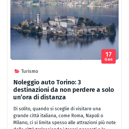
17
Gen
Turismo
Noleggio auto Torino: 3
destinazioni da non perdere a solo
un’ora di distanza
Di solito, quando si sceglie di visitare una
grande città italiana, come Roma, Napoli o
Milano, ci si limita spesso alle attrazioni più note