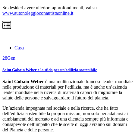
Se desideri avere ulteriori approfondimenti, vai su
www.autonoleggioconautistaonline.it
Casa
28
Gen
Saint Gobain Weber e la sfida per un’edilizia sostenibile
Saint Gobain
Weber
è una multinazionale francese leader mondiale
nella produzione di materiali per l’edilizia, ma è anche un’azienda
leader mondiale nella ricerca di materiali capaci di migliorare la
salute delle persone e salvaguardare il futuro del pianeta.
Un’azienda impegnata nel sociale e nella ricerca, che ha fatto
dell’edilizia sostenibile la propria mission, non solo per adattarsi ai
cambiamenti del mercato e ad una clientela sempre più informata e
consapevole dell’impatto che le scelte di oggi avranno sul domani
del Pianeta e delle persone.