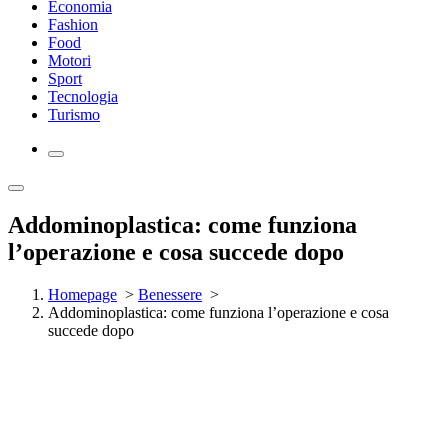
Economia
Fashion
Food
Motori
Sport
Tecnologia
Turismo
Addominoplastica: come funziona
l’operazione e cosa succede dopo
Homepage
>
Benessere
>
Addominoplastica: come funziona l’operazione e cosa
succede dopo