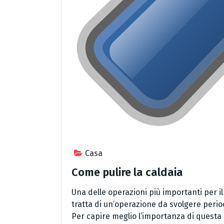
Casa
Come pulire la caldaia
Una delle operazioni più importanti per i
tratta di un’operazione da svolgere perio
Per capire meglio l’importanza di questa p